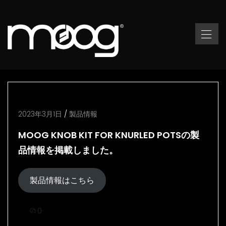
2023年3月1日
/
製品情報
MOOG KNOB KIT FOR KNURLED POTSの製
品情報を掲載しました。
製品情報はこちら
0