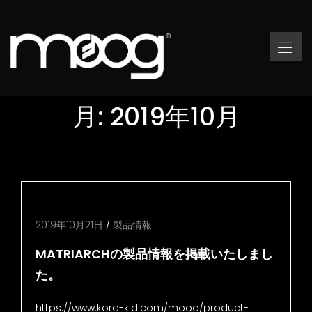
月:
2019年10月
2019年10月21日
/
製品情報
MATRIARCHの製品情報を掲載いたしまし
た。
https://www.korg-kid.com/moog/product-